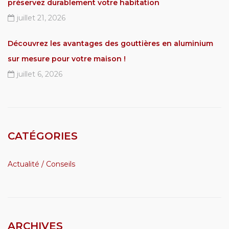
préservez durablement votre habitation
juillet 21, 2026
Découvrez les avantages des gouttières en aluminium
sur mesure pour votre maison !
juillet 6, 2026
CATÉGORIES
Actualité / Conseils
ARCHIVES