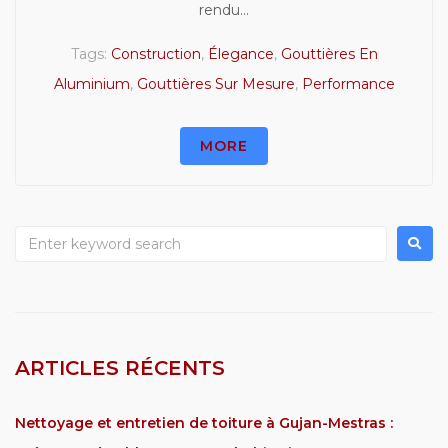
rendu...
Tags:
Construction
,
Élegance
,
Gouttières En
Aluminium
,
Gouttières Sur Mesure
,
Performance
MORE
ARTICLES RÉCENTS
Nettoyage et entretien de toiture à Gujan-Mestras :