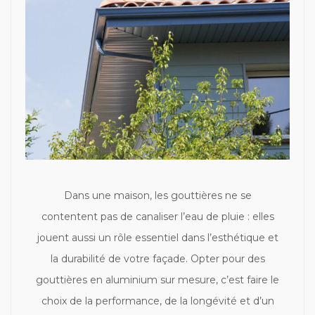
Dans une maison, les gouttières ne se
contentent pas de canaliser l’eau de pluie : elles
jouent aussi un rôle essentiel dans l’esthétique et
la durabilité de votre façade. Opter pour des
gouttières en aluminium sur mesure, c’est faire le
choix de la performance, de la longévité et d’un