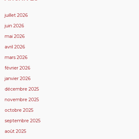
juillet 2026
juin 2026
mai 2026
avril 2026
mars 2026
février 2026
janvier 2026
décembre 2025
novembre 2025
octobre 2025
septembre 2025
août 2025