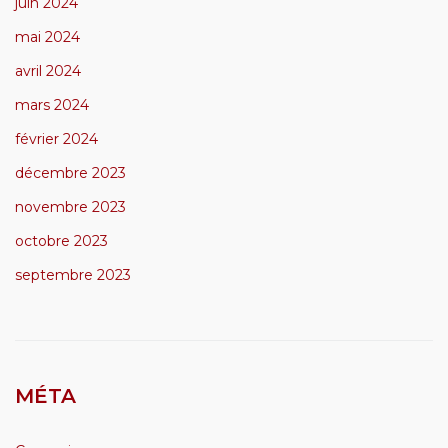
juin 2024
mai 2024
avril 2024
mars 2024
février 2024
décembre 2023
novembre 2023
octobre 2023
septembre 2023
MÉTA