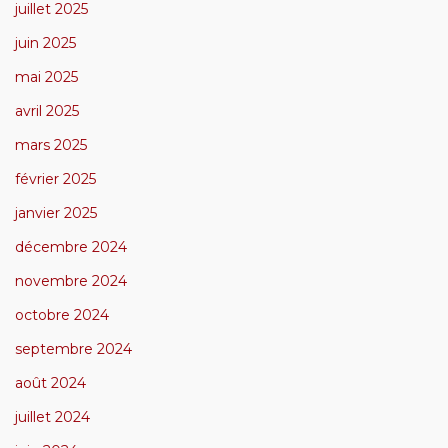
juillet 2025
juin 2025
mai 2025
avril 2025
mars 2025
février 2025
janvier 2025
décembre 2024
novembre 2024
octobre 2024
septembre 2024
août 2024
juillet 2024