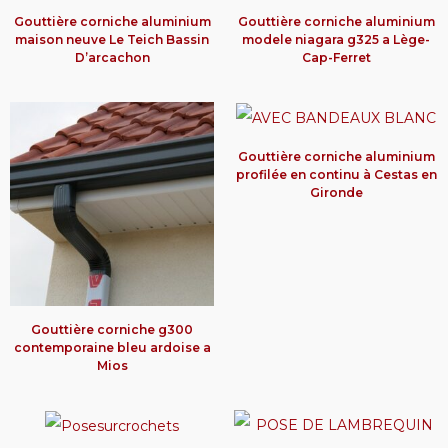
Gouttière corniche aluminium
Gouttière corniche aluminium
maison neuve Le Teich Bassin
modele niagara g325 a Lège-
D’arcachon
Cap-Ferret
Gouttière corniche aluminium
profilée en continu à Cestas en
Gironde
Gouttière corniche g300
contemporaine bleu ardoise a
Mios