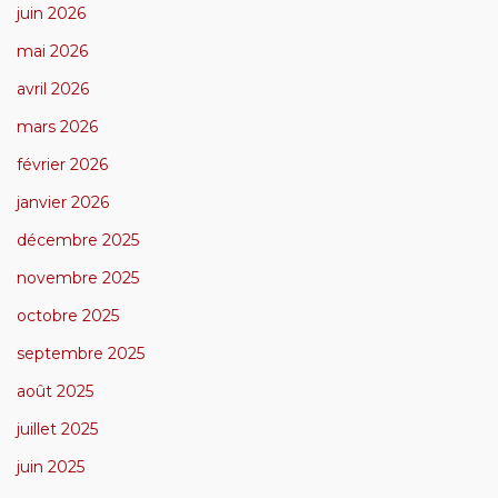
juin 2026
mai 2026
avril 2026
mars 2026
février 2026
janvier 2026
décembre 2025
novembre 2025
octobre 2025
septembre 2025
août 2025
juillet 2025
juin 2025