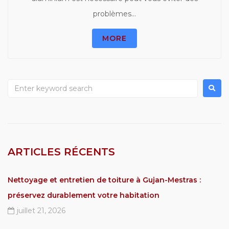
problèmes...
MORE
ARTICLES RÉCENTS
Nettoyage et entretien de toiture à Gujan-Mestras :
préservez durablement votre habitation
juillet 21, 2026