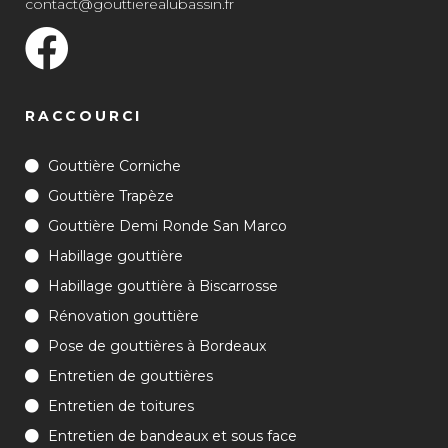
contact@gouttierealubassin.fr
RACCOURCI
Gouttière Corniche
Gouttière Trapèze
Gouttière Demi Ronde San Marco
Habillage gouttière
Habillage gouttière à Biscarrosse
Rénovation gouttière
Pose de gouttières à Bordeaux
Entretien de gouttières
Entretien de toitures
Entretien de bandeaux et sous face