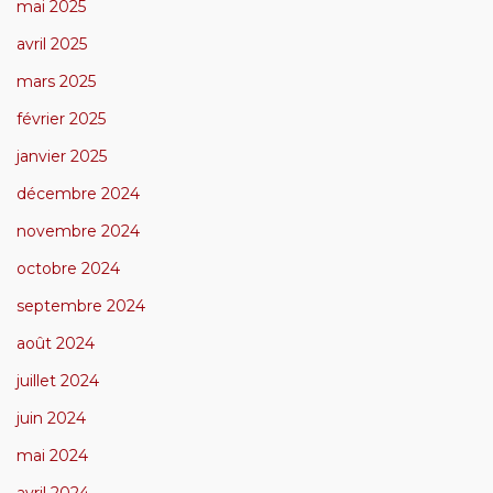
mai 2025
avril 2025
mars 2025
février 2025
janvier 2025
décembre 2024
novembre 2024
octobre 2024
septembre 2024
août 2024
juillet 2024
juin 2024
mai 2024
avril 2024