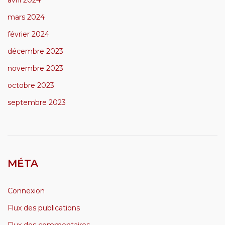
mars 2024
février 2024
décembre 2023
novembre 2023
octobre 2023
septembre 2023
MÉTA
Connexion
Flux des publications
Flux des commentaires