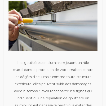
Les gouttières en aluminium jouent un rôle
crucial dans la protection de votre maison contre
les dégâts d'eau, mais comme toute structure
extérieure, elles peuvent subir des dommages
avec le temps. Savoir reconnaître les signes qui
indiquent qu'une réparation de gouttière en
aluminium est nécessaire peut vous éviter des