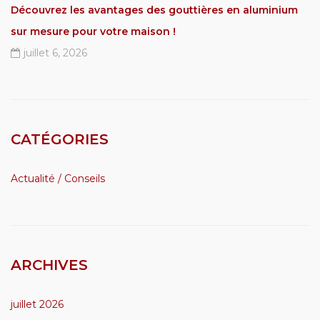
Découvrez les avantages des gouttières en aluminium
sur mesure pour votre maison !
juillet 6, 2026
CATÉGORIES
Actualité / Conseils
ARCHIVES
juillet 2026