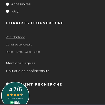
Accessoires
FAQ
HORAIRES D'OUVERTURE
Par téléphone:
Lundi au vendredi :
09:00 – 12:30 / 14:00 – 16:00
Mentions Légales
Politique de confidentialité
ÉGALEMENT RECHERCHÉ