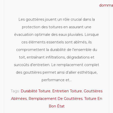
Les gouttières jouent un rôle crucial dans la
protection des toitures en assurant une
évacuation optimale des eaux pluviales. Lorsque
ces éléments essentiels sont abîmés, ils
compromettent la durabilité de l’ensemble du
toit, entraînant infiltrations, dégradations et
surcoûts d’entretien. Le remplacement complet
des gouttières permet ainsi d’allier esthétique,
performance et...
Tags:
Durabilité Toiture
,
Entretien Toiture
,
Gouttières
Abîmées
,
Remplacement De Gouttières
,
Toiture En
Bon État