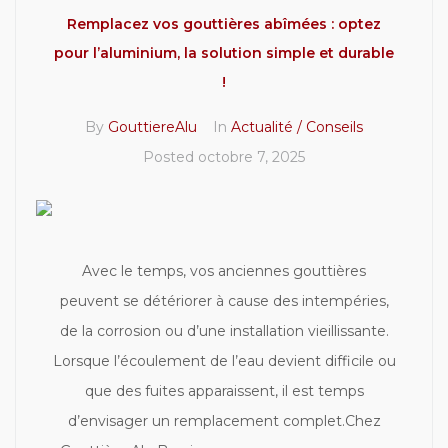
Remplacez vos gouttières abîmées : optez
pour l’aluminium, la solution simple et durable
!
By
GouttiereAlu
In
Actualité / Conseils
Posted
octobre 7, 2025
Avec le temps, vos anciennes gouttières
peuvent se détériorer à cause des intempéries,
de la corrosion ou d’une installation vieillissante.
Lorsque l’écoulement de l’eau devient difficile ou
que des fuites apparaissent, il est temps
d’envisager un remplacement complet.Chez