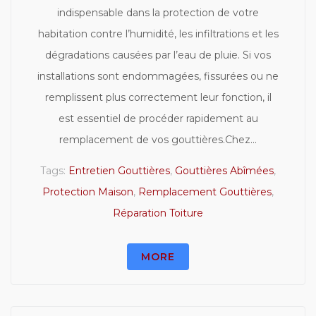
indispensable dans la protection de votre
habitation contre l’humidité, les infiltrations et les
dégradations causées par l’eau de pluie. Si vos
installations sont endommagées, fissurées ou ne
remplissent plus correctement leur fonction, il
est essentiel de procéder rapidement au
remplacement de vos gouttières.Chez...
Tags:
Entretien Gouttières
,
Gouttières Abîmées
,
Protection Maison
,
Remplacement Gouttières
,
Réparation Toiture
MORE