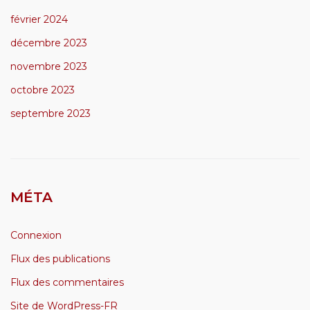
février 2024
décembre 2023
novembre 2023
octobre 2023
septembre 2023
MÉTA
Connexion
Flux des publications
Flux des commentaires
Site de WordPress-FR