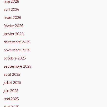
mai 2026
avril 2026
mars 2026
février 2026
janvier 2026
décembre 2025
novembre 2025
octobre 2025
septembre 2025
août 2025
juillet 2025
juin 2025
mai 2025