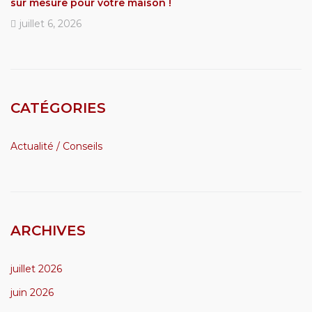
sur mesure pour votre maison !
juillet 6, 2026
CATÉGORIES
Actualité / Conseils
ARCHIVES
juillet 2026
juin 2026