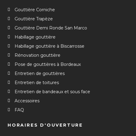
Gouttière Corniche
Gouttière Trapèze
Gouttière Demi Ronde San Marco
Habillage gouttière
Habillage gouttière à Biscarrosse
Rénovation gouttière
Pose de gouttières à Bordeaux
Entretien de gouttières
Entretien de toitures
Entretien de bandeaux et sous face
Accessoires
FAQ
HORAIRES D'OUVERTURE