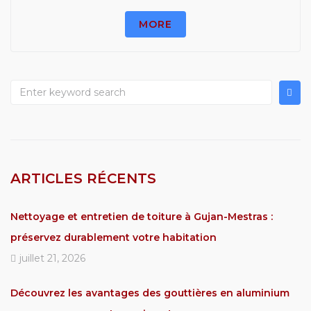
MORE
ARTICLES RÉCENTS
Nettoyage et entretien de toiture à Gujan-Mestras :
préservez durablement votre habitation
juillet 21, 2026
Découvrez les avantages des gouttières en aluminium