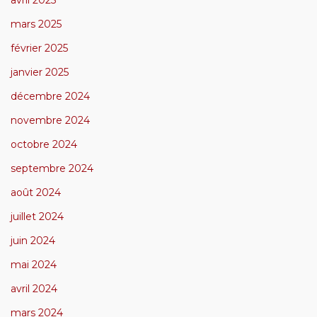
avril 2025
mars 2025
février 2025
janvier 2025
décembre 2024
novembre 2024
octobre 2024
septembre 2024
août 2024
juillet 2024
juin 2024
mai 2024
avril 2024
mars 2024