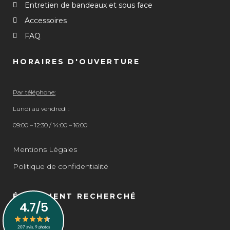
Entretien de bandeaux et sous face
Accessoires
FAQ
HORAIRES D'OUVERTURE
Par téléphone:
Lundi au vendredi :
09:00 – 12:30 / 14:00 – 16:00
Mentions Légales
Politique de confidentialité
ÉGALEMENT RECHERCHÉ