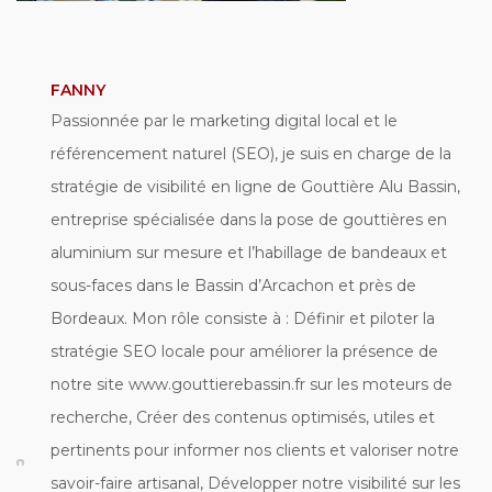
FANNY
Passionnée par le marketing digital local et le
référencement naturel (SEO), je suis en charge de la
stratégie de visibilité en ligne de Gouttière Alu Bassin,
entreprise spécialisée dans la pose de gouttières en
aluminium sur mesure et l’habillage de bandeaux et
sous-faces dans le Bassin d’Arcachon et près de
Bordeaux. Mon rôle consiste à : Définir et piloter la
stratégie SEO locale pour améliorer la présence de
notre site www.gouttierebassin.fr sur les moteurs de
recherche, Créer des contenus optimisés, utiles et
pertinents pour informer nos clients et valoriser notre
savoir-faire artisanal, Développer notre visibilité sur les