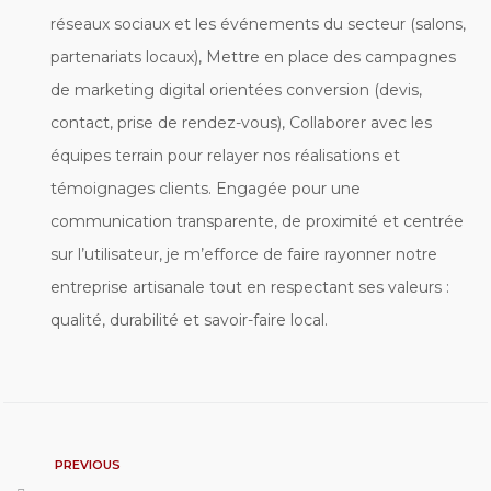
réseaux sociaux et les événements du secteur (salons,
partenariats locaux), Mettre en place des campagnes
de marketing digital orientées conversion (devis,
contact, prise de rendez-vous), Collaborer avec les
équipes terrain pour relayer nos réalisations et
témoignages clients. Engagée pour une
communication transparente, de proximité et centrée
sur l’utilisateur, je m’efforce de faire rayonner notre
entreprise artisanale tout en respectant ses valeurs :
qualité, durabilité et savoir-faire local.
PREVIOUS