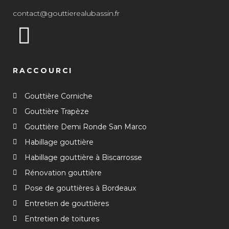
contact@gouttierealubassin.fr
RACCOURCI
Gouttière Corniche
Gouttière Trapèze
Gouttière Demi Ronde San Marco
Habillage gouttière
Habillage gouttière à Biscarrosse
Rénovation gouttière
Pose de gouttières à Bordeaux
Entretien de gouttières
Entretien de toitures