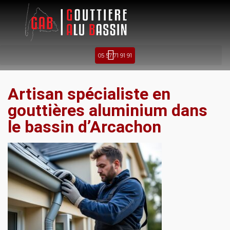
05 57 71 91 91
Artisan spécialiste en
gouttières aluminium dans
le bassin d’Arcachon