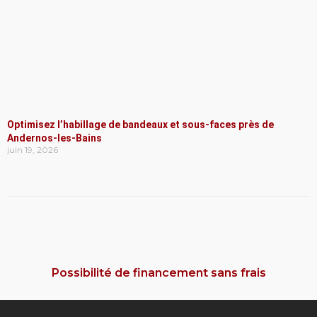
Optimisez l’habillage de bandeaux et sous-faces près de
Andernos-les-Bains
juin 19, 2026
Possibilité de financement sans frais