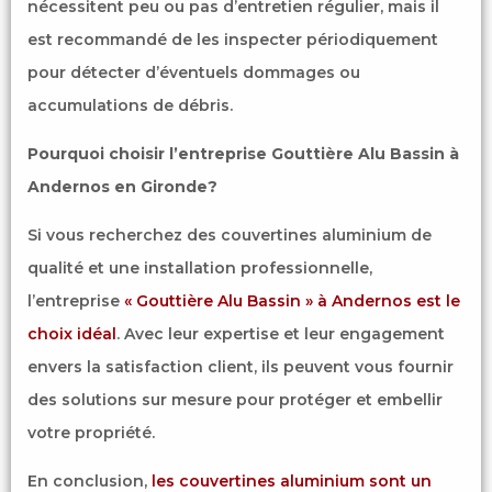
nécessitent peu ou pas d’entretien régulier, mais il
est recommandé de les inspecter périodiquement
pour détecter d’éventuels dommages ou
accumulations de débris.
Pourquoi choisir l’entreprise Gouttière Alu Bassin à
Andernos en Gironde?
Si vous recherchez des couvertines aluminium de
qualité et une installation professionnelle,
l’entreprise
« Gouttière Alu Bassin » à Andernos est le
choix idéal
. Avec leur expertise et leur engagement
envers la satisfaction client, ils peuvent vous fournir
des solutions sur mesure pour protéger et embellir
votre propriété.
En conclusion,
les couvertines aluminium sont un