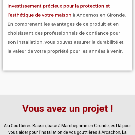
investissement précieux pour la protection et
l’esthétique de votre maison
à Andernos en Gironde.
En comprenant les avantages de ce produit et en
choisissant des professionnels de confiance pour
son installation, vous pouvez assurer la durabilité et
la valeur de votre propriété pour les années à venir.
Vous avez un projet !
Alu Gouttières Bassin, basé à Marcheprime en Gironde, est là pour
vous aider pour l'installation de vos gouttières à Arcachon, La