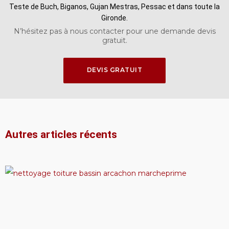
Teste de Buch, Biganos, Gujan Mestras, Pessac et dans toute la
Gironde.
N’hésitez pas à nous contacter pour une demande devis
gratuit.
DEVIS GRATUIT
DEVIS GRATUIT
Autres articles récents