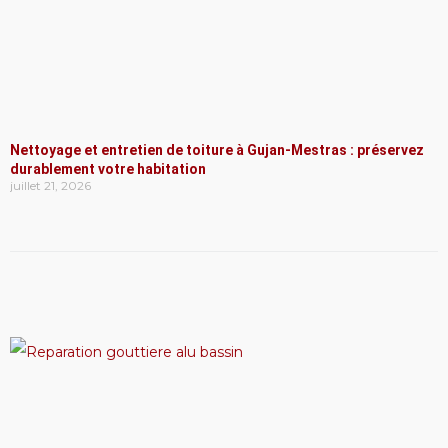
Nettoyage et entretien de toiture à Gujan-Mestras : préservez
durablement votre habitation
juillet 21, 2026