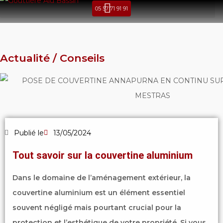
05 57 71 91 91
Actualité / Conseils
Publié le
13/05/2024
Tout savoir sur la couvertine aluminium
Dans le domaine de l’aménagement extérieur, la
couvertine aluminium est un élément essentiel
souvent négligé mais pourtant crucial pour la
protection et l’esthétique de votre propriété. Si vous