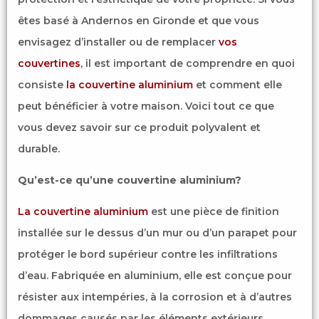
êtes basé à Andernos en Gironde et que vous
envisagez d’installer ou de remplacer
vos
couvertines
, il est important de comprendre en quoi
consiste
la couvertine aluminium
et comment elle
peut bénéficier à votre maison. Voici tout ce que
vous devez savoir sur ce produit polyvalent et
durable.
Qu’est-ce qu’une couvertine aluminium?
La couvertine aluminium
est une pièce de finition
installée sur le dessus d’un mur ou d’un parapet pour
protéger le bord supérieur contre les infiltrations
d’eau. Fabriquée en aluminium, elle est conçue pour
résister aux intempéries, à la corrosion et à d’autres
dommages causés par les éléments extérieurs.