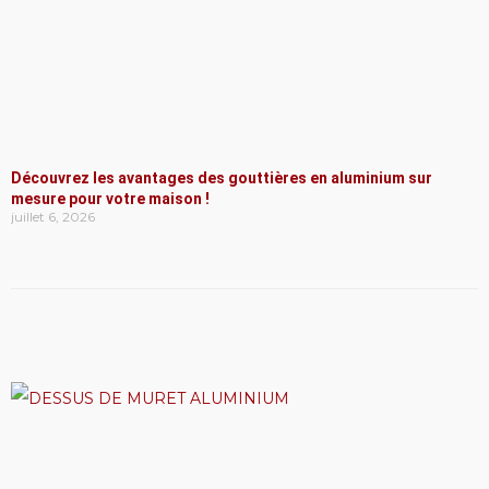
Découvrez les avantages des gouttières en aluminium sur
mesure pour votre maison !
juillet 6, 2026