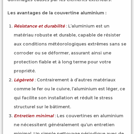
Les avantages de la couvertine aluminium :
Résistance et durabilité
: L’aluminium est un
matériau robuste et durable, capable de résister
aux conditions météorologiques extrêmes sans se
corroder ou se déformer, assurant ainsi une
protection fiable et à long terme pour votre
propriété.
Légèreté
: Contrairement à d’autres matériaux
comme le fer ou le cuivre, l’aluminium est léger, ce
qui facilite son installation et réduit le stress
structurel sur le bâtiment.
Entretien minimal
: Les couvertines en aluminium
ne nécessitent généralement qu’un entretien
minimal. Un simple nettoyage périodique avec de