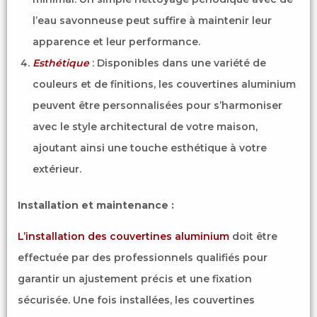
l’eau savonneuse peut suffire à maintenir leur
apparence et leur performance.
Esthétique
: Disponibles dans une variété de
couleurs et de finitions, les couvertines aluminium
peuvent être personnalisées pour s’harmoniser
avec le style architectural de votre maison,
ajoutant ainsi une touche esthétique à votre
extérieur.
Installation et maintenance :
L’installation des couvertines aluminium
doit être
effectuée par des professionnels qualifiés pour
garantir un ajustement précis et une fixation
sécurisée. Une fois installées, les couvertines