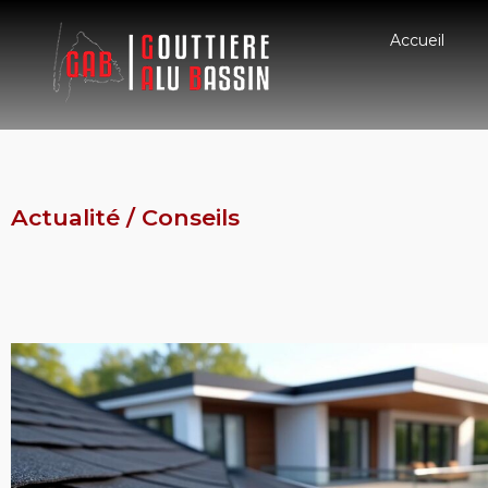
Accueil
Actualité / Conseils