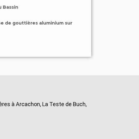
u Bassin
e de gouttières aluminium sur
ières à Arcachon, La Teste de Buch,