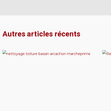
Autres articles récents