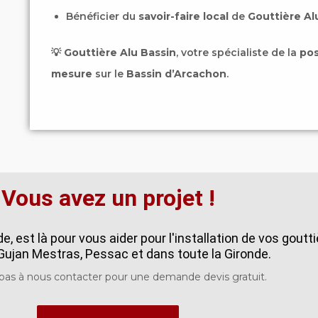
Bénéficier du
savoir-faire local
de
Gouttière Al
💡
Gouttière Alu Bassin
, votre spécialiste de la
pos
mesure
sur le
Bassin d’Arcachon
.
Vous avez un projet !
, est là pour vous aider pour l'installation de vos goutt
Gujan Mestras, Pessac et dans toute la Gironde.
 pas à nous contacter pour une demande devis gratuit.