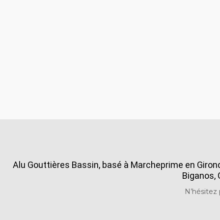
Alu Gouttières Bassin, basé à Marcheprime en Gironde
Biganos, 
N’hésitez