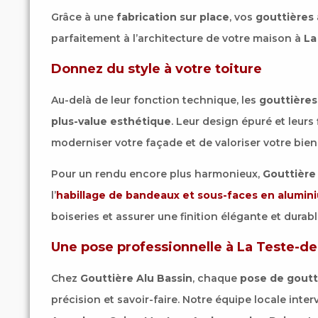
Grâce à une
fabrication sur place
, vos
gouttières
parfaitement à l’architecture de votre maison à
La
Donnez du style à votre toiture
Au-delà de leur fonction technique, les
gouttières
plus-value esthétique
. Leur design épuré et leurs
moderniser votre façade et de valoriser votre bien
Pour un rendu encore plus harmonieux,
Gouttière
l’
habillage de bandeaux et sous-faces en alumin
boiseries et assurer une finition élégante et durabl
Une pose professionnelle à La Teste-d
Chez
Gouttière Alu Bassin
, chaque
pose de goutt
précision et savoir-faire. Notre équipe locale inter