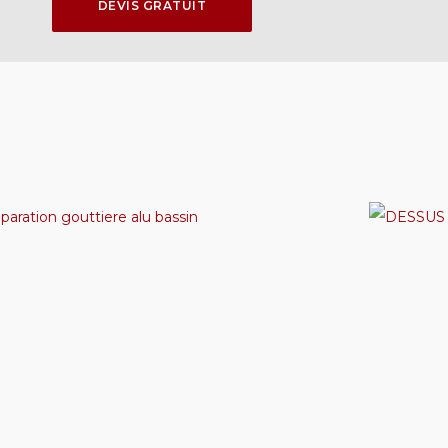
DEVIS GRATUIT
DEVIS GRATUIT